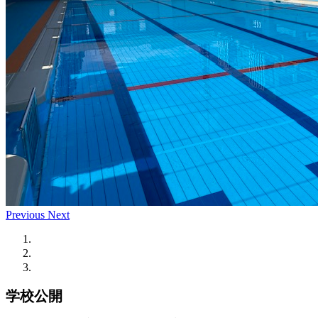
Previous
Next
学校公開