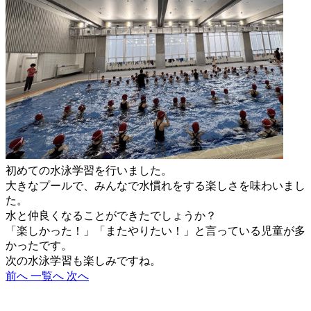
初めての水泳学習を行いました。
大きなプールで、みんなで水慣れをする楽しさを味わいまし
た。
水と仲良くなることができたでしょうか？
「楽しかった！」「またやりたい！」と言っている児童が多
かったです。
次の水泳学習も楽しみですね。
前へ
一覧へ
次へ