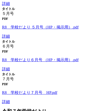
詳細
タイトル
５月号
PDF
R8 学校だより ５月号（HP・掲示用）.pdf
詳細
タイトル
６月号
PDF
R8 学校だより６月号 （HP・掲示用）.pdf
詳細
タイトル
７月号
PDF
R8 学校だより７月号 HP.pdf
詳細