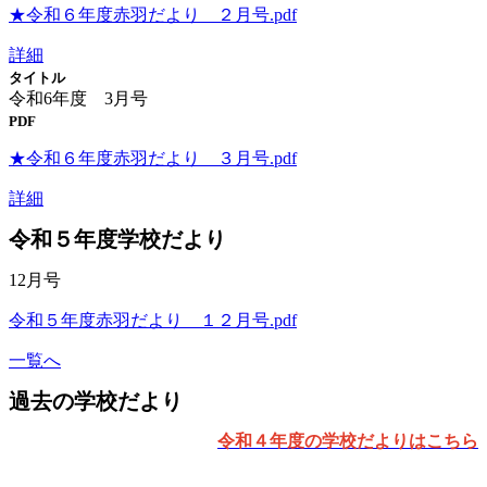
★令和６年度赤羽だより ２月号.pdf
詳細
タイトル
令和6年度 3月号
PDF
★令和６年度赤羽だより ３月号.pdf
詳細
令和５年度学校だより
12月号
令和５年度赤羽だより １２月号.pdf
一覧へ
過去の学校だより
令和４年度の学校だよりはこちら