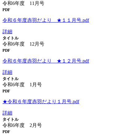
令和6年度 11月号
PDF
令和６年度赤羽だより ★１１月号.pdf
詳細
タイトル
令和6年度 12月号
PDF
令和６年度赤羽だより ★１２月号.pdf
詳細
タイトル
令和6年度 1月号
PDF
★令和６年度赤羽だより１月号.pdf
詳細
タイトル
令和6年度 2月号
PDF