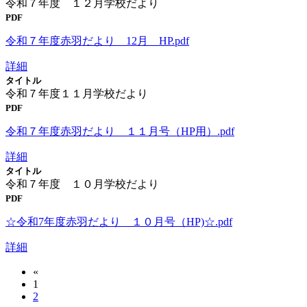
令和７年度 １２月学校だより
PDF
令和７年度赤羽だより 12月 HP.pdf
詳細
タイトル
令和７年度１１月学校だより
PDF
令和７年度赤羽だより １１月号（HP用）.pdf
詳細
タイトル
令和７年度 １０月学校だより
PDF
☆令和7年度赤羽だより １０月号（HP)☆.pdf
詳細
«
1
2