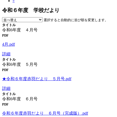
»
令和６年度 学校だより
選択すると自動的に並び順を変更します。
タイトル
令和6年度 ４月号
PDF
4月.pdf
詳細
タイトル
令和6年度 ５月号
PDF
★令和６年度赤羽だより ５月号.pdf
詳細
タイトル
令和6年度 ６月号
PDF
令和６年度赤羽だより ６月号（完成版）.pdf