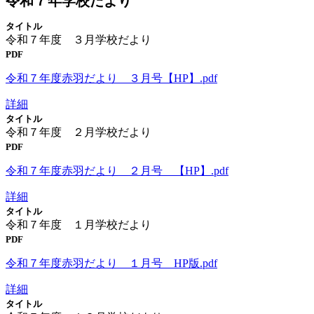
令和７年学校だより
タイトル
令和７年度 ３月学校だより
PDF
令和７年度赤羽だより ３月号【HP】.pdf
詳細
タイトル
令和７年度 ２月学校だより
PDF
令和７年度赤羽だより ２月号 【HP】.pdf
詳細
タイトル
令和７年度 １月学校だより
PDF
令和７年度赤羽だより １月号 HP版.pdf
詳細
タイトル