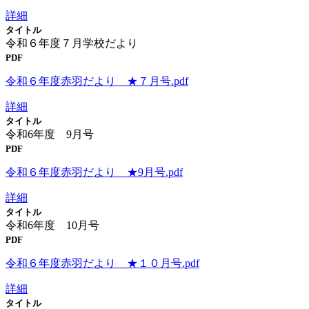
詳細
タイトル
令和６年度７月学校だより
PDF
令和６年度赤羽だより ★７月号.pdf
詳細
タイトル
令和6年度 9月号
PDF
令和６年度赤羽だより ★9月号.pdf
詳細
タイトル
令和6年度 10月号
PDF
令和６年度赤羽だより ★１０月号.pdf
詳細
タイトル