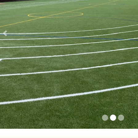
Previous