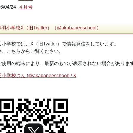
6/04/24
４月号
羽小学校X（旧Twitter）（@akabaneeschool）
羽小学校では、X（旧Twitter）で情報発信をしています。
ひ、こちらからご覧ください。
ご使用の端末により、最新のものが表示されない場合がありま
小学校さん (@akabaneeschool) / X