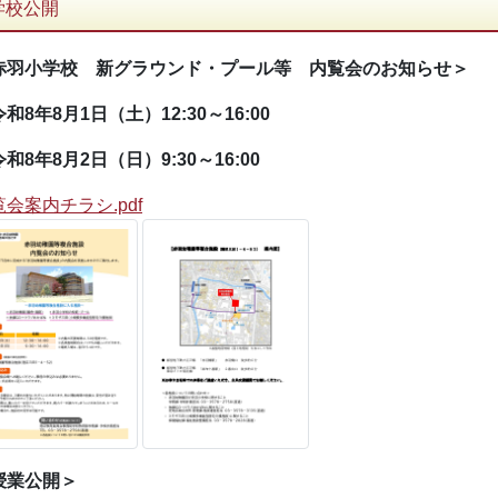
学校公開
赤羽小学校 新グラウンド・プール等 内覧会のお知らせ＞
和8年8月1日（土）12:30～16:00
和8年8月2日（日）9:30～16:00
会案内チラシ.pdf
授業公開＞