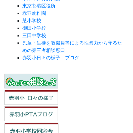
東京都港区役所
赤羽幼稚園
芝小学校
御田小学校
三田中学校
児童・生徒を教職員等による性暴力から守るた
めの第三者相談窓口
赤羽小日々の様子 ブログ