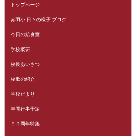
トップページ
赤羽小 日々の様子 ブログ
今日の給食室
学校概要
校長あいさつ
校歌の紹介
学校だより
年間行事予定
９０周年特集