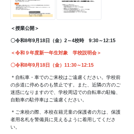
＜授業公開＞
〇令和8年9月18日（金）2～4校時 9:30～12:15
＜令和９年度新一年生対象 学校説明会＞
〇令和8年9月18日（金）11:30～12:15
＊自転車・車でのご来校はご遠慮ください。学校前
の歩道に停めるのも禁止です。また、近隣の方のご
迷惑になりますので、学校周辺での自転車の駐輪、
自動車の駐停車はご遠慮ください。
＊ご来校の際、本校在籍児童の保護者の方は、保護
者用名札を警備員に見えるように着用してくださ
い。