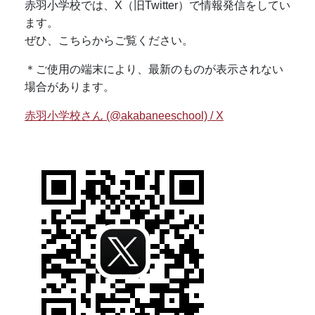
赤羽小学校では、X（旧Twitter）で情報発信をしてい
ます。
ぜひ、こちらからご覧ください。
＊ご使用の端末により、最新のものが表示されない
場合があります。
赤羽小学校さん (@akabaneeschool) / X