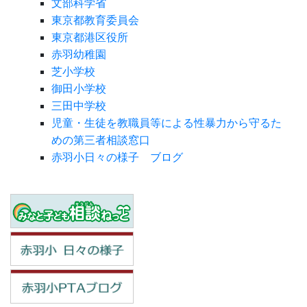
文部科学省
東京都教育委員会
東京都港区役所
赤羽幼稚園
芝小学校
御田小学校
三田中学校
児童・生徒を教職員等による性暴力から守るた
めの第三者相談窓口
赤羽小日々の様子 ブログ