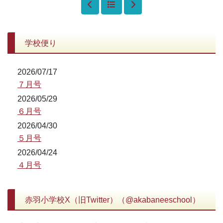
学校便り
2026/07/17
７月号
2026/05/29
６月号
2026/04/30
５月号
2026/04/24
４月号
赤羽小学校X（旧Twitter）（@akabaneeschool）