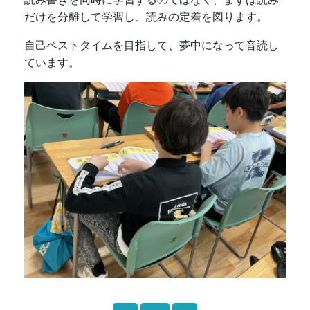
だけを分離して学習し、読みの定着を図ります。
自己ベストタイムを目指して、夢中になって音読し
ています。