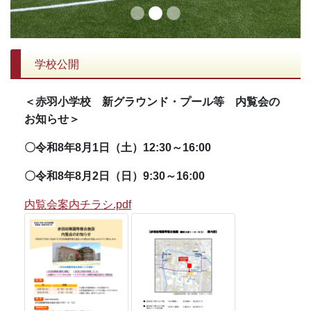
学校公開
＜赤羽小学校 新グラウンド・プール等 内覧会の
お知らせ＞
〇令和8年8月1日（土）12:30～16:00
〇令和8年8月2日（日）9:30～16:00
内覧会案内チラシ.pdf