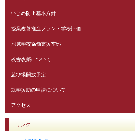
いじめ防止基本方針
授業改善推進プラン・学校評価
地域学校協働支援本部
校舎改築について
遊び場開放予定
就学援助の申請について
アクセス
リンク