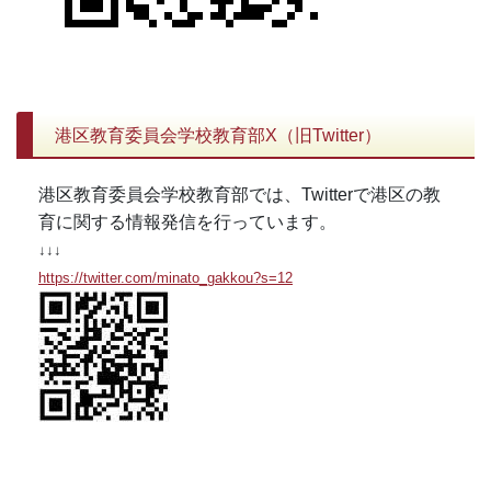
港区教育委員会学校教育部X（旧Twitter）
港区教育委員会学校教育部では、Twitterで港区の教
育に関する情報発信を行っています。
↓↓↓
https://twitter.com/minato_gakkou?s=12