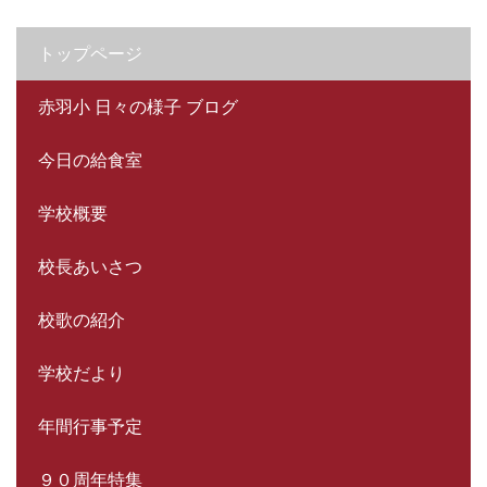
トップページ
赤羽小 日々の様子 ブログ
今日の給食室
学校概要
校長あいさつ
校歌の紹介
学校だより
年間行事予定
９０周年特集