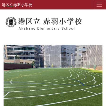
港区立赤羽小学校
Previous
Next