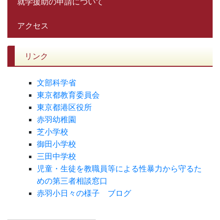
就学援助の申請について
アクセス
リンク
文部科学省
東京都教育委員会
東京都港区役所
赤羽幼稚園
芝小学校
御田小学校
三田中学校
児童・生徒を教職員等による性暴力から守るた
めの第三者相談窓口
赤羽小日々の様子 ブログ