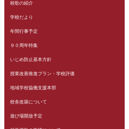
校歌の紹介
学校だより
年間行事予定
９０周年特集
いじめ防止基本方針
授業改善推進プラン・学校評価
地域学校協働支援本部
校舎改築について
遊び場開放予定