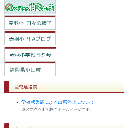
登校連絡票
学校感染症による出席停止について
港区立赤羽小学校のホームページです。