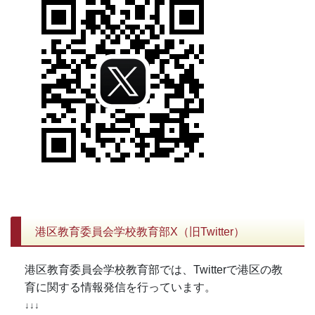
港区教育委員会学校教育部X（旧Twitter）
港区教育委員会学校教育部では、Twitterで港区の教
育に関する情報発信を行っています。
↓↓↓