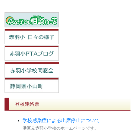
登校連絡票
学校感染症による出席停止について
港区立赤羽小学校のホームページです。