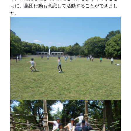
もに、集団行動も意識して活動することができまし
た。