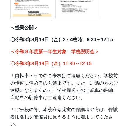
＜授業公開＞
〇令和8年9月18日（金）2～4校時 9:30～12:15
＜令和９年度新一年生対象 学校説明会＞
〇令和8年9月18日（金）11:30～12:15
＊自転車・車でのご来校はご遠慮ください。学校前
の歩道に停めるのも禁止です。また、近隣の方のご
迷惑になりますので、学校周辺での自転車の駐輪、
自動車の駐停車はご遠慮ください。
＊ご来校の際、本校在籍児童の保護者の方は、保護
者用名札を警備員に見えるように着用してくださ
い。