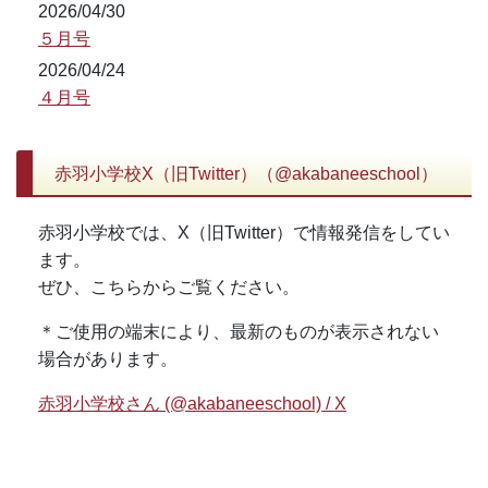
2026/04/30
５月号
2026/04/24
４月号
赤羽小学校X（旧Twitter）（@akabaneeschool）
赤羽小学校では、X（旧Twitter）で情報発信をしてい
ます。
ぜひ、こちらからご覧ください。
＊ご使用の端末により、最新のものが表示されない
場合があります。
赤羽小学校さん (@akabaneeschool) / X