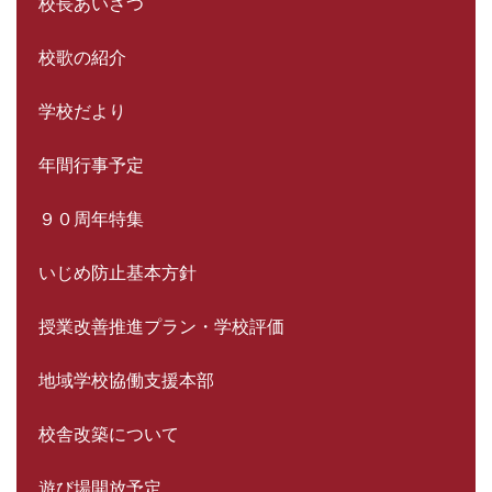
校長あいさつ
校歌の紹介
学校だより
年間行事予定
９０周年特集
いじめ防止基本方針
授業改善推進プラン・学校評価
地域学校協働支援本部
校舎改築について
遊び場開放予定