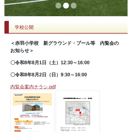
学校公開
＜赤羽小学校 新グラウンド・プール等 内覧会の
お知らせ＞
〇令和8年8月1日（土）12:30～16:00
〇令和8年8月2日（日）9:30～16:00
内覧会案内チラシ.pdf