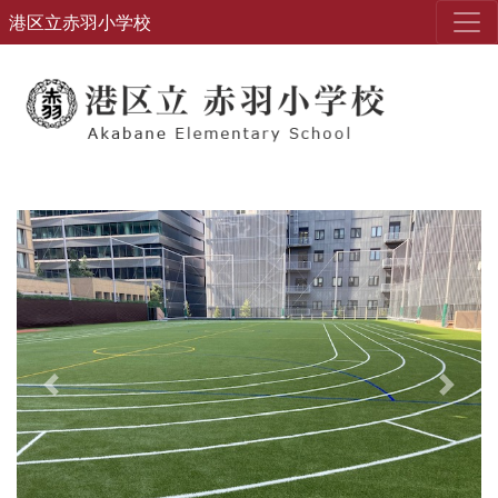
港区立赤羽小学校
Previous
Next