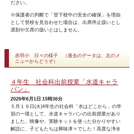
ださい。
※保護者の判断で「登下校中の安全の確保」を理由
として登校を見合わせた場合は、出席停止扱いとし
遅刻や欠席の扱いとはしません。
赤羽小 日々の様子 （過去のデータは、左のメ
ニューからどうぞ）
４年生 社会科出前授業「水道キャラ
バン」
2026年6月1日
15時36分
５月１９日(火)4年生の社会科「水はどこから」の学
習の一環として、水道キャラバンの出前授業があり
ました。映像や、実験キットを使った分かりやすい
解説に、子どもたちは興味津々でした！高度な浄水