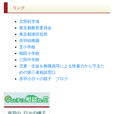
リンク
文部科学省
東京都教育委員会
東京都港区役所
赤羽幼稚園
芝小学校
御田小学校
三田中学校
児童・生徒を教職員等による性暴力から守るた
めの第三者相談窓口
赤羽小日々の様子 ブログ