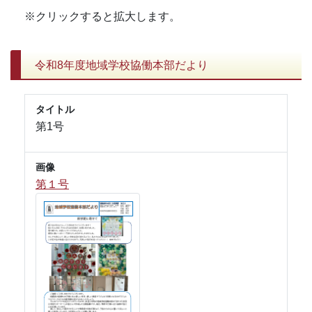
※クリックすると拡大します。
令和8年度地域学校協働本部だより
タイトル
第1号
画像
第１号