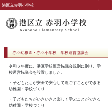
港区立赤羽小学校
赤羽幼稚園・赤羽小学校 学校運営協議会
令和６年度に、港区学校運営協議会規則に則り、学
校運営協議会を設置しました。
・子どもたちが安全で安心して過ごすことができる
幼稚園・学校づくり
・子どもたちがいきいきと楽しく学ぶことができる
幼稚園・学校づくり