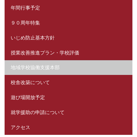
年間行事予定
９０周年特集
いじめ防止基本方針
授業改善推進プラン・学校評価
地域学校協働支援本部
校舎改築について
遊び場開放予定
就学援助の申請について
アクセス