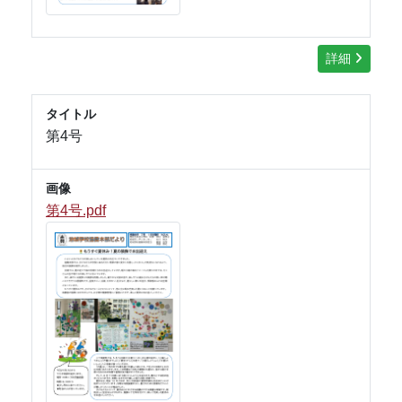
詳細
タイトル
第4号
画像
第4号.pdf