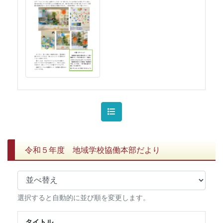
令和５年度 地域学校協働本部だより
選択すると自動的に並び順を変更します。
タイトル