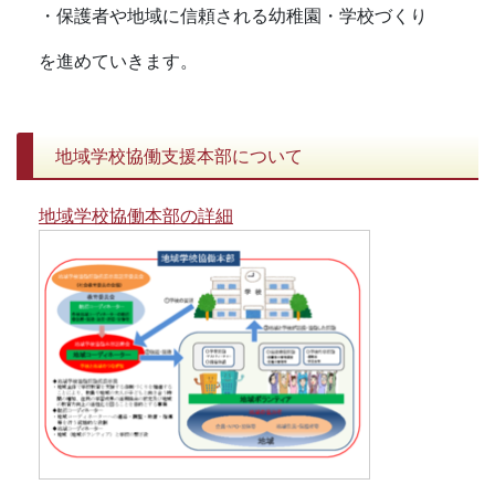
・保護者や地域に信頼される幼稚園・学校づくり
を進めていきます。
地域学校協働支援本部について
地域学校協働本部の詳細