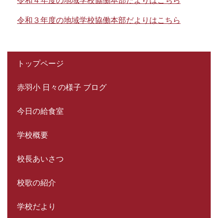
令和４年度の地域学校協働本部だよりはこちら
令和３年度の地域学校協働本部だよりはこちら
トップページ
赤羽小 日々の様子 ブログ
今日の給食室
学校概要
校長あいさつ
校歌の紹介
学校だより