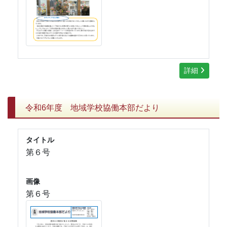
詳細
令和6年度 地域学校協働本部だより
タイトル
第６号
画像
第６号