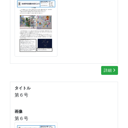
詳細
タイトル
第６号
画像
第６号