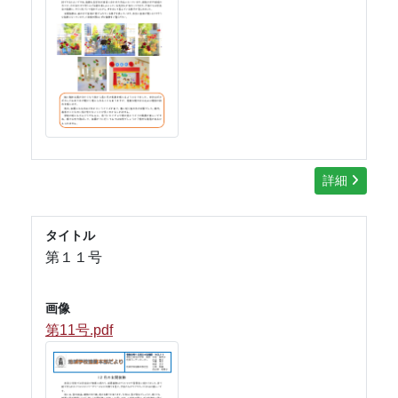
詳細
タイトル
第１１号
画像
第11号.pdf