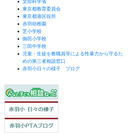
文部科学省
東京都教育委員会
東京都港区役所
赤羽幼稚園
芝小学校
御田小学校
三田中学校
児童・生徒を教職員等による性暴力から守るた
めの第三者相談窓口
赤羽小日々の様子 ブログ