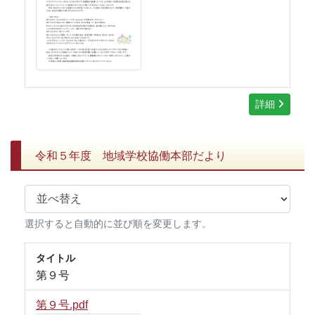
詳細
令和５年度 地域学校協働本部だより
選択すると自動的に並び順を変更します。
タイトル
第９号
第９号.pdf