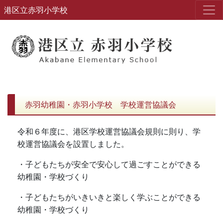
港区立赤羽小学校
赤羽幼稚園・赤羽小学校 学校運営協議会
令和６年度に、港区学校運営協議会規則に則り、学
校運営協議会を設置しました。
・子どもたちが安全で安心して過ごすことができる
幼稚園・学校づくり
・子どもたちがいきいきと楽しく学ぶことができる
幼稚園・学校づくり