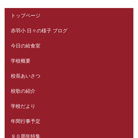
トップページ
赤羽小 日々の様子 ブログ
今日の給食室
学校概要
校長あいさつ
校歌の紹介
学校だより
年間行事予定
９０周年特集