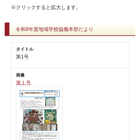
※クリックすると拡大します。
令和8年度地域学校協働本部だより
タイトル
第1号
画像
第１号