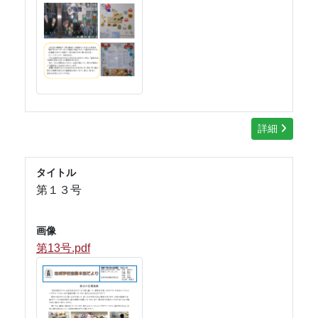
詳細
タイトル
第１３号
画像
第13号.pdf