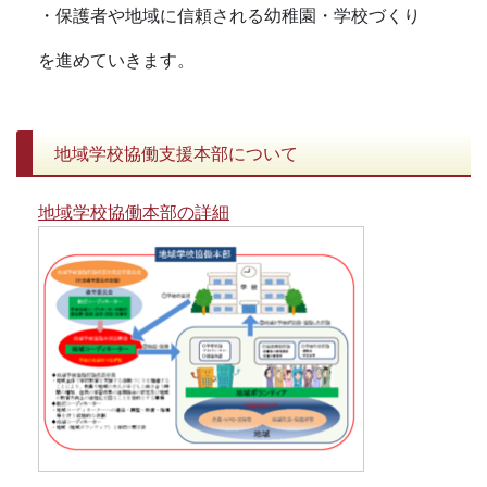
・保護者や地域に信頼される幼稚園・学校づくり
を進めていきます。
地域学校協働支援本部について
地域学校協働本部の詳細