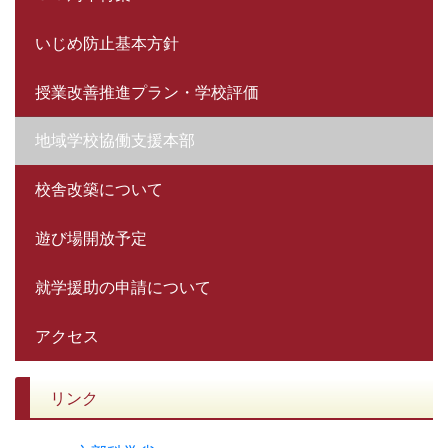
いじめ防止基本方針
授業改善推進プラン・学校評価
地域学校協働支援本部
校舎改築について
遊び場開放予定
就学援助の申請について
アクセス
リンク