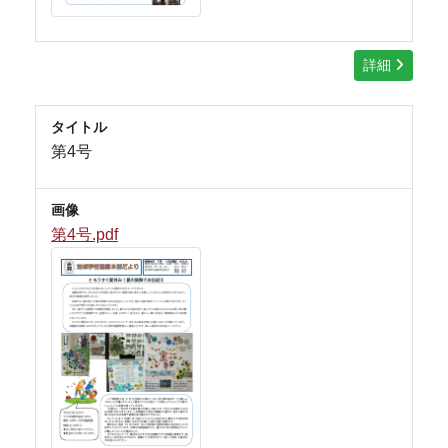
詳細
タイトル
第4号
画像
第4号.pdf