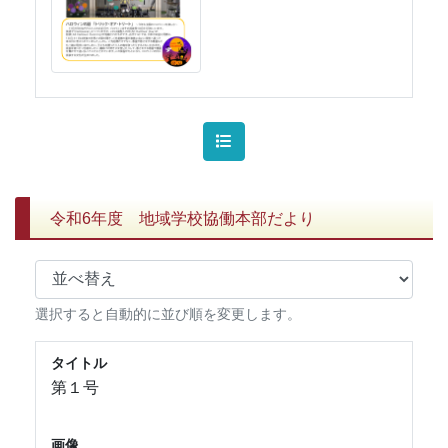
令和6年度 地域学校協働本部だより
選択すると自動的に並び順を変更します。
タイトル
第１号
画像