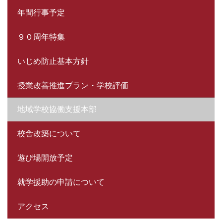
年間行事予定
９０周年特集
いじめ防止基本方針
授業改善推進プラン・学校評価
地域学校協働支援本部
校舎改築について
遊び場開放予定
就学援助の申請について
アクセス