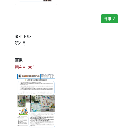
詳細
タイトル
第4号
画像
第4号.pdf