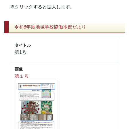
※クリックすると拡大します。
令和8年度地域学校協働本部だより
タイトル
第1号
画像
第１号