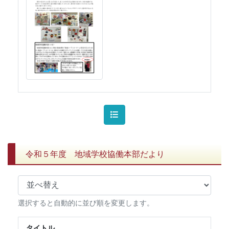
令和５年度 地域学校協働本部だより
選択すると自動的に並び順を変更します。
タイトル