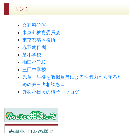
リンク
文部科学省
東京都教育委員会
東京都港区役所
赤羽幼稚園
芝小学校
御田小学校
三田中学校
児童・生徒を教職員等による性暴力から守るた
めの第三者相談窓口
赤羽小日々の様子 ブログ