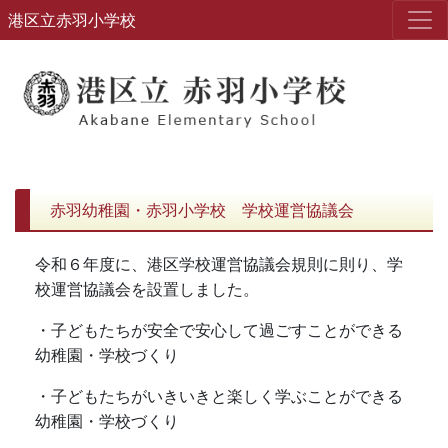
港区立赤羽小学校
赤羽幼稚園・赤羽小学校 学校運営協議会
令和６年度に、港区学校運営協議会規則に則り、学
校運営協議会を設置しました。
・子どもたちが安全で安心して過ごすことができる
幼稚園・学校づくり
・子どもたちがいきいきと楽しく学ぶことができる
幼稚園・学校づくり