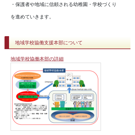
・保護者や地域に信頼される幼稚園・学校づくり
を進めていきます。
地域学校協働支援本部について
地域学校協働本部の詳細