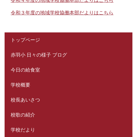
令和４年度の地域学校協働本部だよりはこちら
令和３年度の地域学校協働本部だよりはこちら
トップページ
赤羽小 日々の様子 ブログ
今日の給食室
学校概要
校長あいさつ
校歌の紹介
学校だより