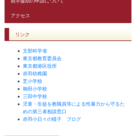
就学援助の申請について
アクセス
リンク
文部科学省
東京都教育委員会
東京都港区役所
赤羽幼稚園
芝小学校
御田小学校
三田中学校
児童・生徒を教職員等による性暴力から守るた
めの第三者相談窓口
赤羽小日々の様子 ブログ