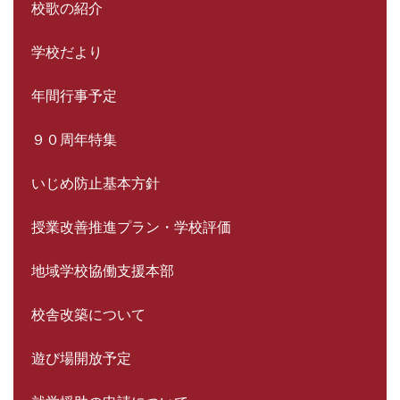
校歌の紹介
学校だより
年間行事予定
９０周年特集
いじめ防止基本方針
授業改善推進プラン・学校評価
地域学校協働支援本部
校舎改築について
遊び場開放予定