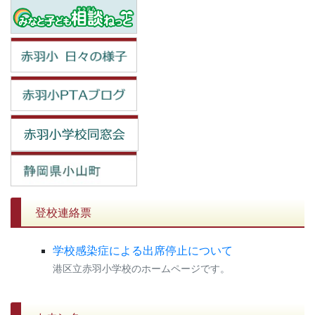
登校連絡票
学校感染症による出席停止について
港区立赤羽小学校のホームページです。