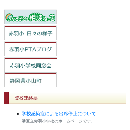
登校連絡票
学校感染症による出席停止について
港区立赤羽小学校のホームページです。