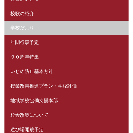
校歌の紹介
学校だより
年間行事予定
９０周年特集
いじめ防止基本方針
授業改善推進プラン・学校評価
地域学校協働支援本部
校舎改築について
遊び場開放予定