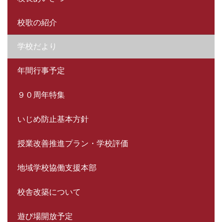
校歌の紹介
学校だより
年間行事予定
９０周年特集
いじめ防止基本方針
授業改善推進プラン・学校評価
地域学校協働支援本部
校舎改築について
遊び場開放予定