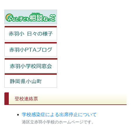
登校連絡票
学校感染症による出席停止について
港区立赤羽小学校のホームページです。