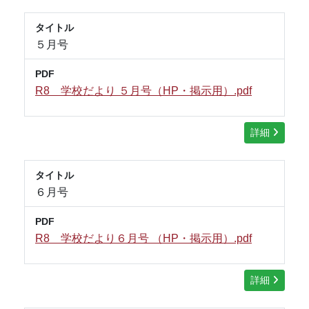
タイトル
５月号
PDF
R8 学校だより ５月号（HP・掲示用）.pdf
詳細
タイトル
６月号
PDF
R8 学校だより６月号 （HP・掲示用）.pdf
詳細