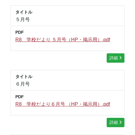
タイトル
５月号
PDF
R8 学校だより ５月号（HP・掲示用）.pdf
詳細
タイトル
６月号
PDF
R8 学校だより６月号 （HP・掲示用）.pdf
詳細