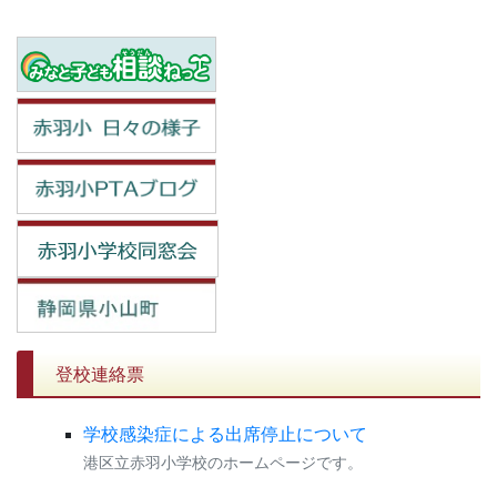
登校連絡票
学校感染症による出席停止について
港区立赤羽小学校のホームページです。