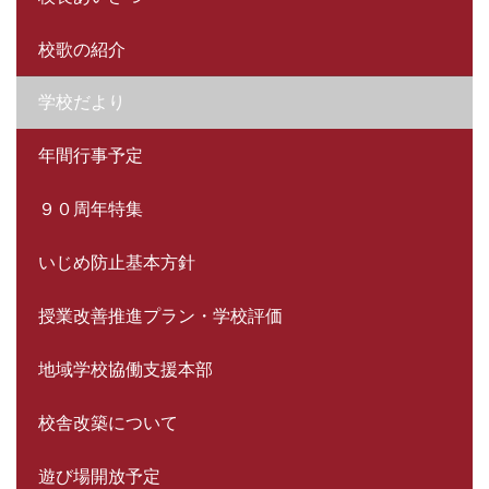
校歌の紹介
学校だより
年間行事予定
９０周年特集
いじめ防止基本方針
授業改善推進プラン・学校評価
地域学校協働支援本部
校舎改築について
遊び場開放予定