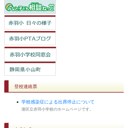
登校連絡票
学校感染症による出席停止について
港区立赤羽小学校のホームページです。