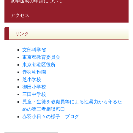
就学援助の申請について
アクセス
リンク
文部科学省
東京都教育委員会
東京都港区役所
赤羽幼稚園
芝小学校
御田小学校
三田中学校
児童・生徒を教職員等による性暴力から守るた
めの第三者相談窓口
赤羽小日々の様子 ブログ