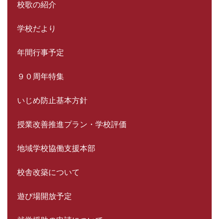
校歌の紹介
学校だより
年間行事予定
９０周年特集
いじめ防止基本方針
授業改善推進プラン・学校評価
地域学校協働支援本部
校舎改築について
遊び場開放予定